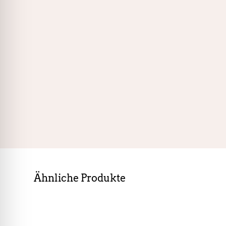
Ähnliche Produkte