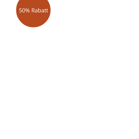
50% Rabatt