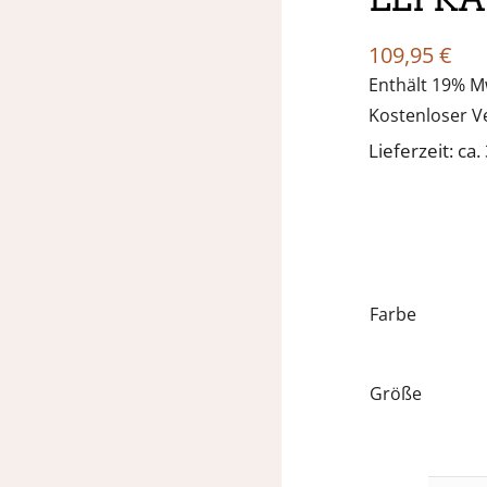
109,95
€
Enthält 19% M
Kostenloser V
Lieferzeit: ca
Farbe
Größe