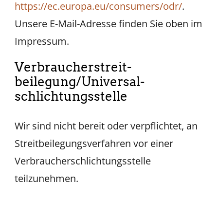
https://ec.europa.eu/consumers/odr/
.
Unsere E-Mail-Adresse finden Sie oben im
Impressum.
Verbraucher­streit­
beilegung/Universal­
schlichtungs­stelle
Wir sind nicht bereit oder verpflichtet, an
Streitbeilegungsverfahren vor einer
Verbraucherschlichtungsstelle
teilzunehmen.