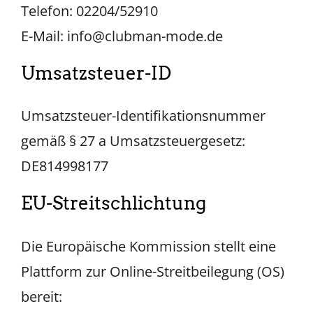
Telefon: 02204/52910
E-Mail: info@clubman-mode.de
Umsatzsteuer-ID
Umsatzsteuer-Identifikationsnummer
gemäß § 27 a Umsatzsteuergesetz:
DE814998177
EU-Streitschlichtung
Die Europäische Kommission stellt eine
Plattform zur Online-Streitbeilegung (OS)
bereit: