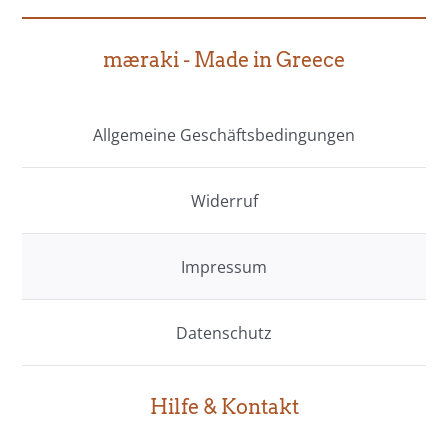
mæraki - Made in Greece
Allgemeine Geschäftsbedingungen
Widerruf
Impressum
Datenschutz
Hilfe & Kontakt