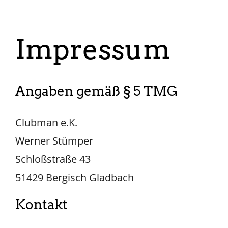
Impressum
Angaben gemäß § 5 TMG
Clubman e.K.
Werner Stümper
Schloßstraße 43
51429 Bergisch Gladbach
Kontakt