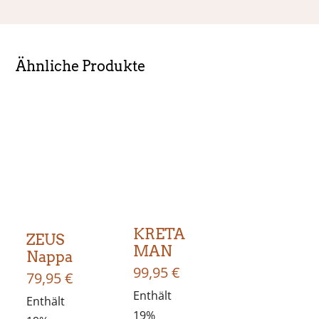
Ähnliche Produkte
KRETA
ZEUS
MAN
Nappa
99,95
€
79,95
€
Enthält
Enthält
19%