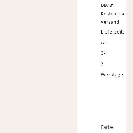
MwSt.
Kostenloser
Versand
Lieferzeit:
ca.
3-
7
Werktage
Farbe